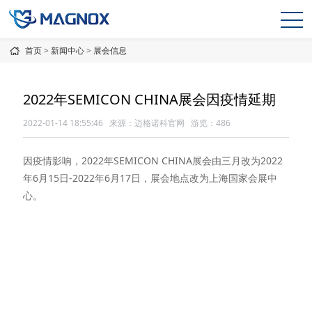
首页
>
新闻中心
>
展会信息
2022年SEMICON CHINA展会因疫情延期
2022-01-14 18:55:46 来源：迈格诺科官网 游览：
486
因疫情影响，2022年SEMICON CHINA展会由三月改为2022
年6月15日-2022年6月17日，展会地点改为上海国家会展中
心。
2022年6月15-17日
2022年6月15-17日