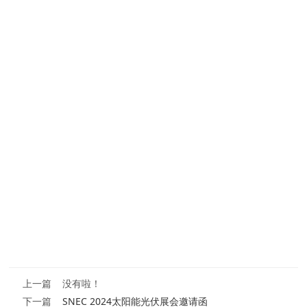
上一篇 没有啦！
下一篇
SNEC 2024太阳能光伏展会邀请函