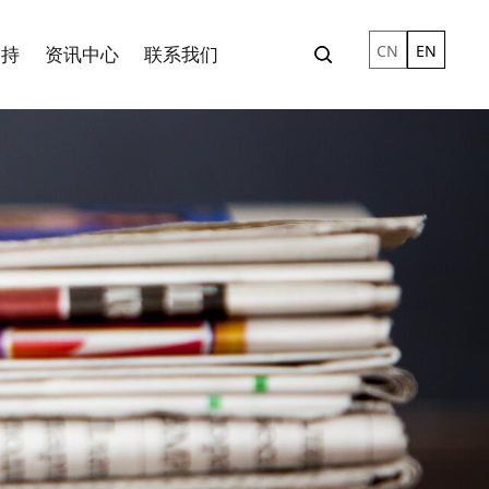
CN
EN
支持
资讯中心
联系我们