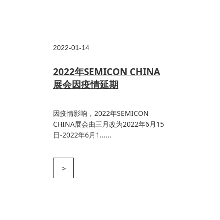
2022-01-14
2022年SEMICON CHINA
展会因疫情延期
因疫情影响，2022年SEMICON
CHINA展会由三月改为2022年6月15
日-2022年6月1......
>