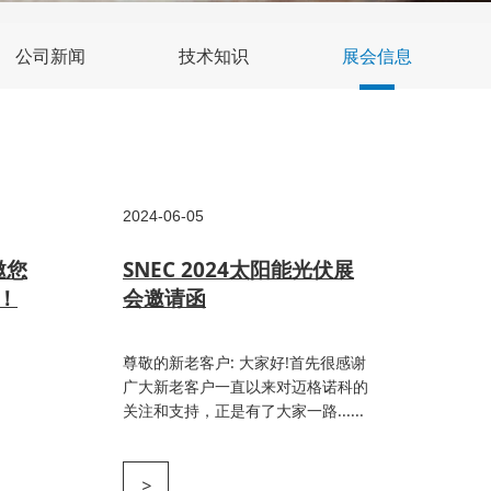
公司新闻
技术知识
展会信息
2024-06-05
邀您
SNEC 2024太阳能光伏展
5！
会邀请函
尊敬的新老客户: 大家好!首先很感谢
广大新老客户一直以来对迈格诺科的
关注和支持，正是有了大家一路......
>