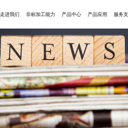
走进我们
非标加工能力
产品中心
产品应用
服务