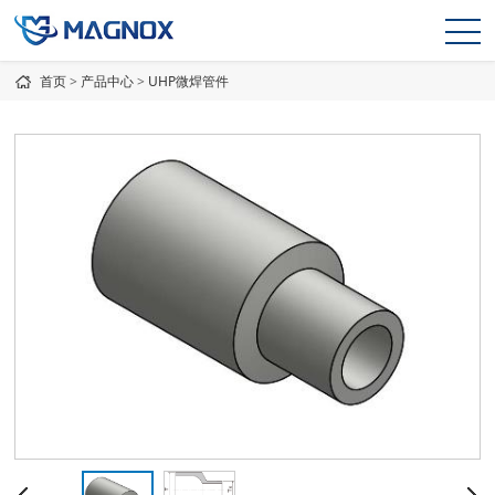
首页
>
产品中心
>
UHP微焊管件