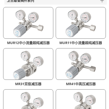
卫生级管阀件系列
MUR12中小流量超纯减压器
MUR11中小流量超纯减压器
MR31双极减压器
MR41中高压减压器