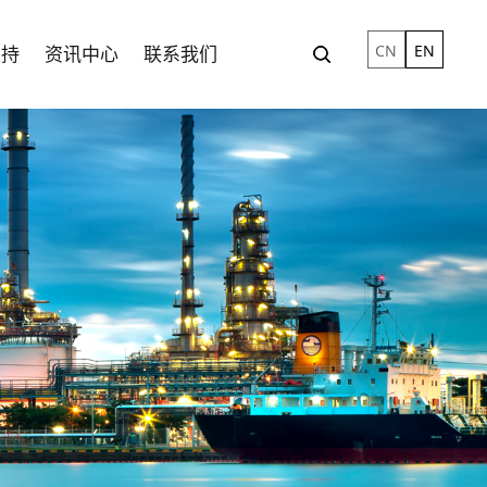
CN
EN
支持
资讯中心
联系我们