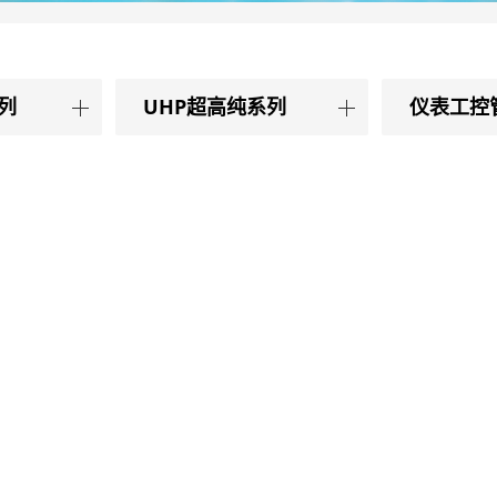
列
UHP超高纯系列
仪表工控