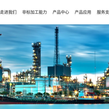
走进我们
非标加工能力
产品中心
产品应用
服务